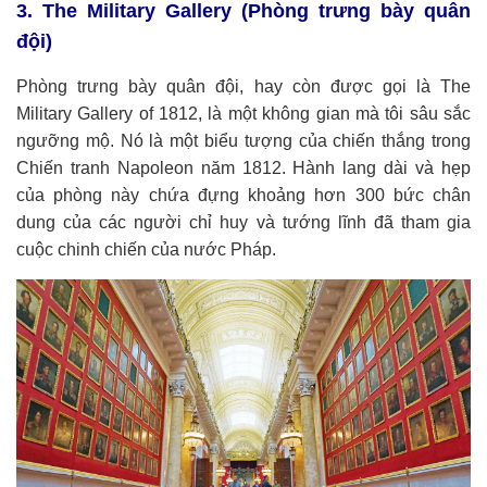
3. The Military Gallery (Phòng trưng bày quân
đội)
Phòng trưng bày quân đội, hay còn được gọi là The
Military Gallery of 1812, là một không gian mà tôi sâu sắc
ngưỡng mộ. Nó là một biểu tượng của chiến thắng trong
Chiến tranh Napoleon năm 1812. Hành lang dài và hẹp
của phòng này chứa đựng khoảng hơn 300 bức chân
dung của các người chỉ huy và tướng lĩnh đã tham gia
cuộc chinh chiến của nước Pháp.