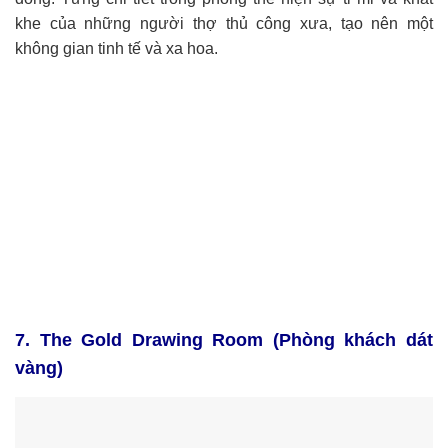
khe của những người thợ thủ công xưa, tạo nên một
không gian tinh tế và xa hoa.
7. The Gold Drawing Room (Phòng khách dát
vàng)