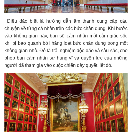
Điều đặc biệt là hướng dẫn âm thanh cung cấp câu
chuyện về từng cá nhân trên các bức chân dung. Khi bước
vào không gian này, bạn sẽ cảm nhận một cảm giác sốc
khi bị bao quanh bởi hàng loạt bức chân dung trong một
không gian nhỏ. Đó là trải nghiệm độc đáo và sâu sắc, cho
phép bạn cảm nhận sự hùng vĩ và quyền lực của những
người đã tham gia vào cuộc chiến đầy quyết liệt đó.