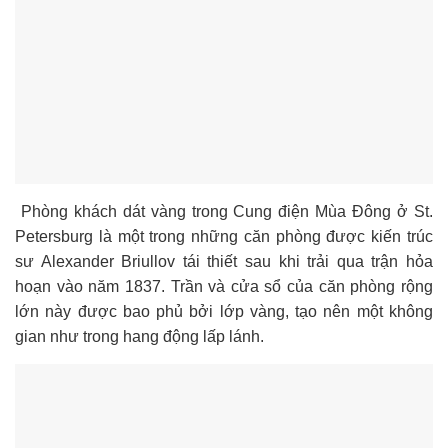
Phòng khách dát vàng trong Cung điện Mùa Đông ở St.
Petersburg là một trong những căn phòng được kiến trúc
sư Alexander Briullov tái thiết sau khi trải qua trận hỏa
hoạn vào năm 1837. Trần và cửa sổ của căn phòng rộng
lớn này được bao phủ bởi lớp vàng, tạo nên một không
gian như trong hang động lấp lánh.