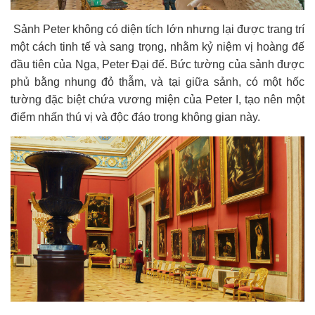
Sảnh Peter không có diện tích lớn nhưng lại được trang trí
một cách tinh tế và sang trọng, nhằm kỷ niệm vị hoàng đế
đầu tiên của Nga, Peter Đại đế. Bức tường của sảnh được
phủ bằng nhung đỏ thẫm, và tại giữa sảnh, có một hốc
tường đặc biệt chứa vương miện của Peter I, tạo nên một
điểm nhấn thú vị và độc đáo trong không gian này.