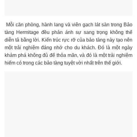
Mỗi căn phòng, hành lang và viên gạch lát sàn trong Bảo
tàng Hermitage đều phản ánh sự sang trọng không thể
diễn tả bằng lời. Kiến trúc rực rỡ của bảo tàng này tạo nên
một trải nghiệm đáng nhớ cho du khách. Đó là một ngày
khám phá không đủ để thỏa mãn, và đó là một trải nghiệm
hiếm có trong các bảo tàng tuyệt vời nhất trên thế giới.