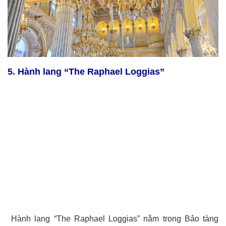
5. Hành lang “The Raphael Loggias”
Hành lang “The Raphael Loggias” nằm trong Bảo tàng