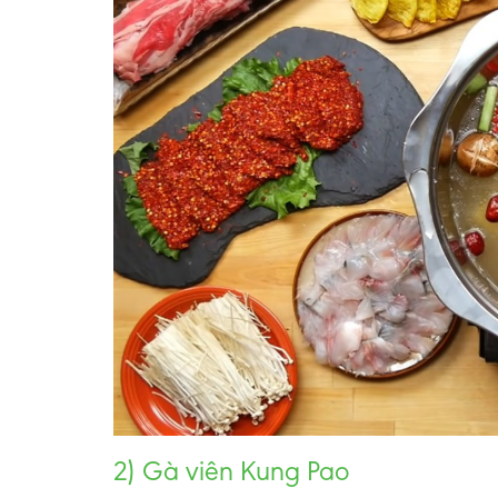
2) Gà viên Kung Pao