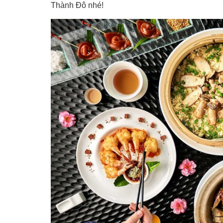
Thành Đô nhé!