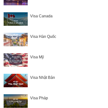
Visa Canada
Visa Hàn Quốc
Visa Mỹ
Visa Nhật Bản
Visa Pháp