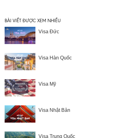
BÀI VIẾT ĐƯỢC XEM NHIỀU
Visa Đức
Visa Hàn Quốc
Visa Mỹ
Visa Nhật Bản
Visa Trung Quốc