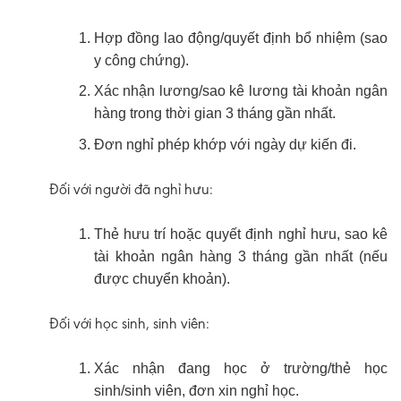
Hợp đồng lao động/quyết định bổ nhiệm (sao
y công chứng).
Xác nhận lương/sao kê lương tài khoản ngân
hàng trong thời gian 3 tháng gần nhất.
Đơn nghỉ phép khớp với ngày dự kiến đi.
Đối với người đã nghỉ hưu:
Thẻ hưu trí hoặc quyết định nghỉ hưu, sao kê
tài khoản ngân hàng 3 tháng gần nhất (nếu
được chuyển khoản).
Đối với học sinh, sinh viên:
Xác nhận đang học ở trường/thẻ học
sinh/sinh viên, đơn xin nghỉ học.