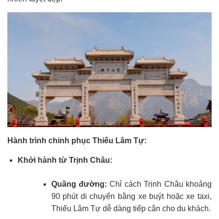
Hành trình chinh phục Thiếu Lâm Tự:
Khởi hành từ Trịnh Châu:
Quãng đường:
Chỉ cách Trịnh Châu khoảng
90 phút di chuyển bằng xe buýt hoặc xe taxi,
Thiếu Lâm Tự dễ dàng tiếp cận cho du khách.